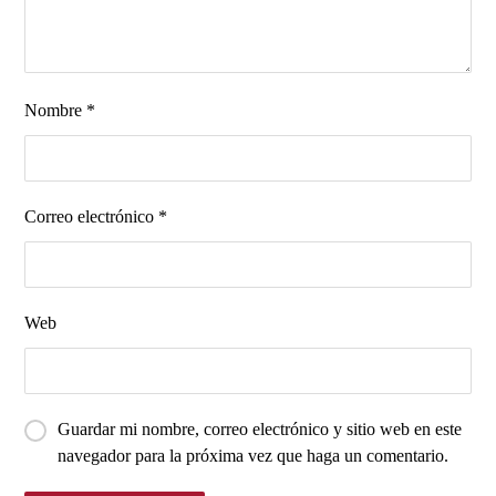
Nombre
*
Correo electrónico
*
Web
Guardar mi nombre, correo electrónico y sitio web en este
navegador para la próxima vez que haga un comentario.