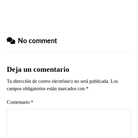
No comment
Deja un comentario
Tu dirección de correo electrónico no será publicada.
Los
campos obligatorios están marcados con
*
Comentario
*