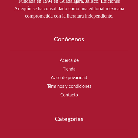
Fundada en 1994 en Guadalajara, Jalisco, Ediciones
Arlequín se ha consolidado como una editorial mexicana
comprometida con la literatura independiente.
Conócenos
Acerca de
Tienda
Aviso de privacidad
Términos y condiciones
Contacto
Categorías