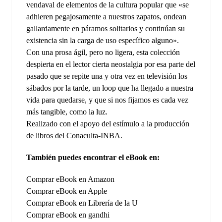
vendaval de elementos de la cultura popular que «se
adhieren pegajosamente a nuestros zapatos, ondean
gallardamente en páramos solitarios y continúan su
existencia sin la carga de uso específico alguno».
Con una prosa ágil, pero no ligera, esta colección
despierta en el lector cierta neostalgia por esa parte del
pasado que se repite una y otra vez en televisión los
sábados por la tarde, un loop que ha llegado a nuestra
vida para quedarse, y que si nos fijamos es cada vez
más tangible, como la luz.
Realizado con el apoyo del estímulo a la producción
de libros del Conaculta-INBA.
También puedes encontrar el eBook en:
Comprar eBook en Amazon
Comprar eBook en Apple
Comprar eBook en Librería de la U
Comprar eBook en gandhi