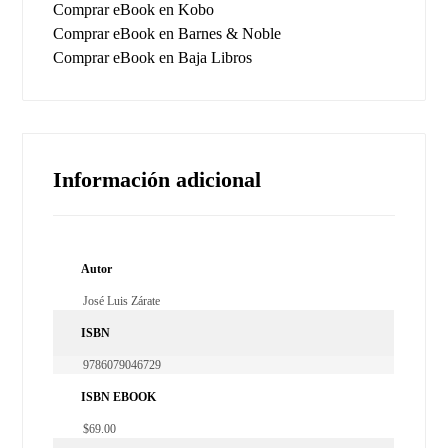
Comprar eBook en Kobo
Comprar eBook en Barnes & Noble
Comprar eBook en Baja Libros
Información adicional
Autor
José Luis Zárate
ISBN
9786079046729
ISBN EBOOK
$69.00