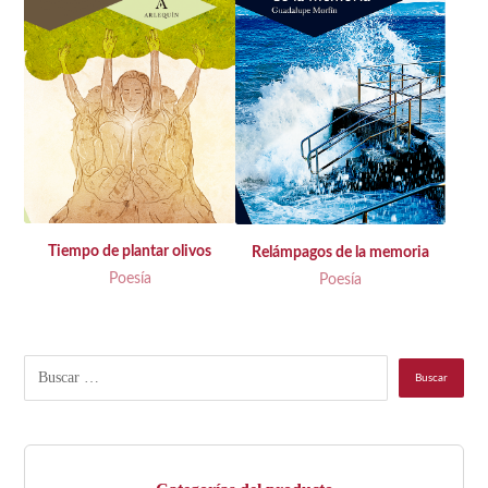
Tiempo de plantar olivos
Relámpagos de la memoria
Poesía
Poesía