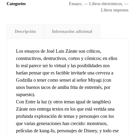
Categories
Ensayo
,
— Libros electrónicos
,
—
Libros impresos
Descripción
Información adicional
Los ensayos de José Luis Zárate son críticos,
constructivos, destructivos, cortos y cómicos; en ellos
lo real parece ser lo virtual y las posibilidades nos
harían pensar que es factible invitarle una cerveza a
Godzilla o tener como sensei al señor Miyagi (con
unos buenos tacos de amiba frita de entremés, por
supuesto).
Con Entre la luz (y otros temas igual de tangibles)
Zárate nos entrega textos en los que está vertida una
profunda exploración de temas y personajes con los
que varias generaciones han crecido: monstruos,
películas de kung-fu, personajes de Disney, y todo ese