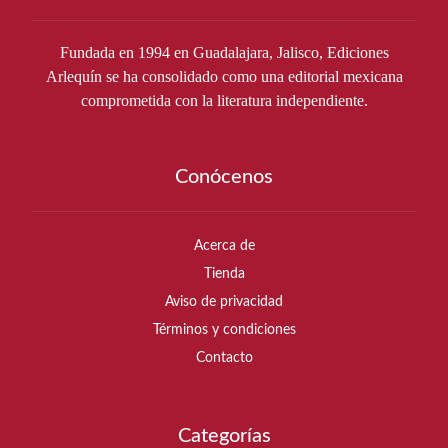
Fundada en 1994 en Guadalajara, Jalisco, Ediciones
Arlequín se ha consolidado como una editorial mexicana
comprometida con la literatura independiente.
Conócenos
Acerca de
Tienda
Aviso de privacidad
Términos y condiciones
Contacto
Categorías