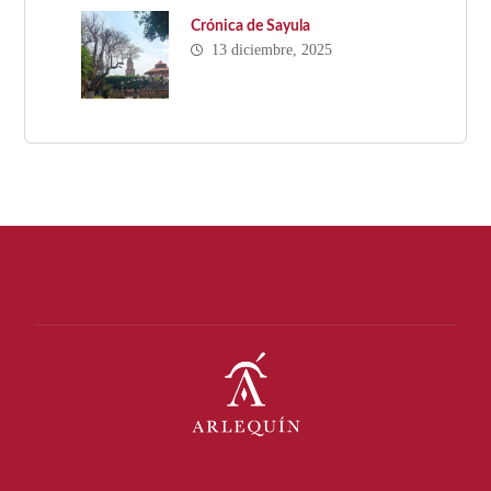
Crónica de Sayula
13 diciembre, 2025