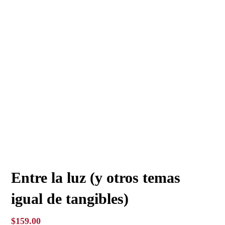
Entre la luz (y otros temas
igual de tangibles)
$
159.00