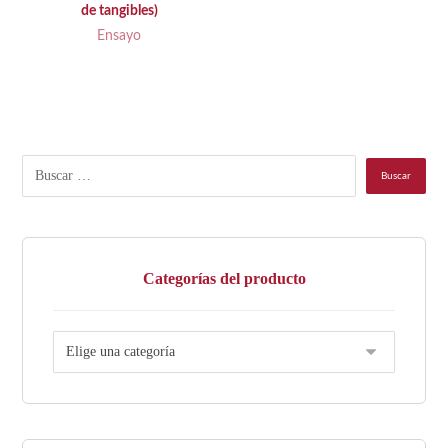
de tangibles)
Ensayo
Categorías del producto