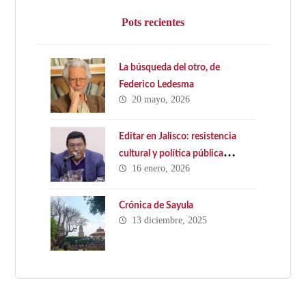
Pots recientes
La búsqueda del otro, de
Federico Ledesma
20 mayo, 2026
Editar en Jalisco: resistencia
cultural y política pública
16 enero, 2026
ausente. Hacia una Ley Estatal
del Libro en Jalisco
Crónica de Sayula
13 diciembre, 2025