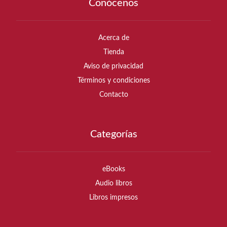
Conócenos
Acerca de
Tienda
Aviso de privacidad
Términos y condiciones
Contacto
Categorías
eBooks
Audio libros
Libros impresos