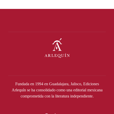
Fundada en 1994 en Guadalajara, Jalisco, Ediciones
Arlequín se ha consolidado como una editorial mexicana
comprometida con la literatura independiente.