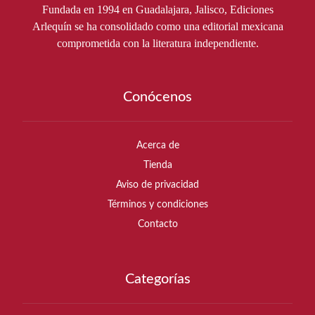
Fundada en 1994 en Guadalajara, Jalisco, Ediciones
Arlequín se ha consolidado como una editorial mexicana
comprometida con la literatura independiente.
Conócenos
Acerca de
Tienda
Aviso de privacidad
Términos y condiciones
Contacto
Categorías