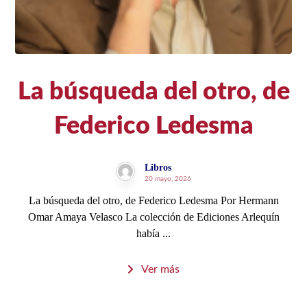
La búsqueda del otro, de
Federico Ledesma
Libros
20 mayo, 2026
La búsqueda del otro, de Federico Ledesma Por Hermann
Omar Amaya Velasco La colección de Ediciones Arlequín
había ...
Ver más