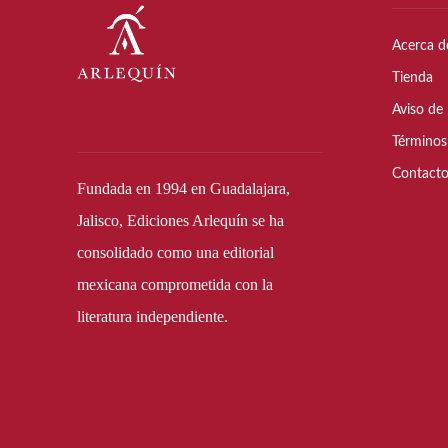
Acerca d
Tienda
Aviso de 
Términos
Contact
Fundada en 1994 en Guadalajara,
Jalisco, Ediciones Arlequín se ha
consolidado como una editorial
mexicana comprometida con la
literatura independiente.