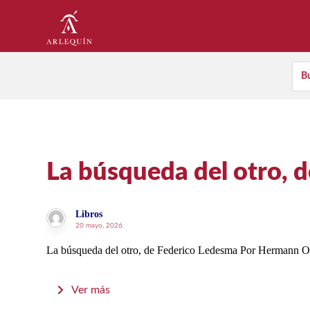
La búsqueda del otro, 
Libros
20 mayo, 2026
La búsqueda del otro, de Federico Ledesma Por Hermann Om
Ver más