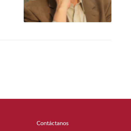
Contáctanos