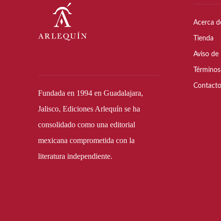
Acerca d
Tienda
Aviso de 
Términos
Contact
Fundada en 1994 en Guadalajara,
Jalisco, Ediciones Arlequín se ha
consolidado como una editorial
mexicana comprometida con la
literatura independiente.