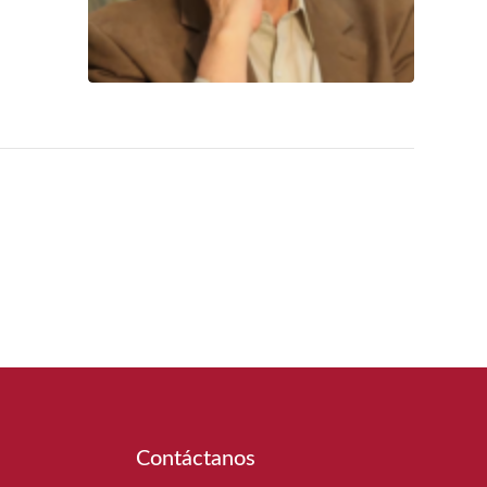
Contáctanos