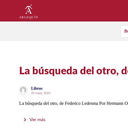
La búsqueda del otro, 
Libros
20 mayo, 2026
La búsqueda del otro, de Federico Ledesma Por Hermann Om
Ver más