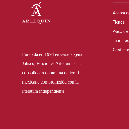
Acerca d
Tienda
Aviso de 
Términos
Contact
Fundada en 1994 en Guadalajara,
Jalisco, Ediciones Arlequín se ha
consolidado como una editorial
mexicana comprometida con la
literatura independiente.