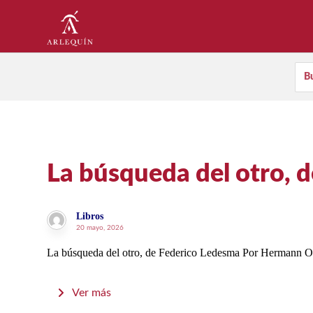
La búsqueda del otro, 
Libros
20 mayo, 2026
La búsqueda del otro, de Federico Ledesma Por Hermann Om
Ver más