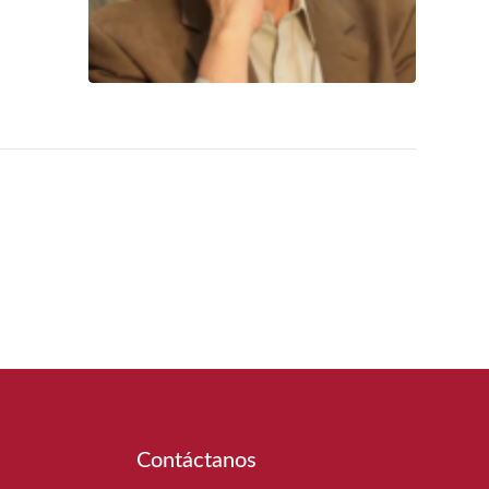
Contáctanos