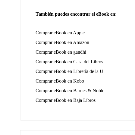
También puedes encontrar el eBook en:
Comprar eBook en Apple
Comprar eBook en Amazon
Comprar eBook en gandhi
Comprar eBook en Casa del Libros
Comprar eBook en Librería de la U
Comprar eBook en Kobo
Comprar eBook en Barnes & Noble
Comprar eBook en Baja Libros