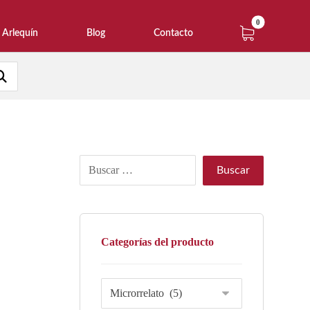
Arlequín
Blog
Contacto
Categorías del producto