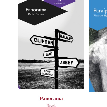
Panorama
Novela