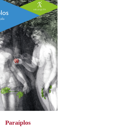
Paraíplos