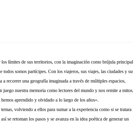
 los límites de sus territorios, con la imaginación como brújula principal
e todos somos partícipes. Con los viajeros, sus viajes, las ciudades y su
a a recorrer una geografía imaginada a través de múltiples espacios,
en juego nuestra memoria como lectores del mundo y nos remite a mitos
ue hemos aprendido y olvidado a lo largo de los años».
 temas, volviendo a ellos para sumar a la experiencia como si se tratara
 así se retoman los pasos y se avanza en la idea poética de generar un