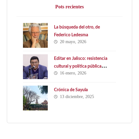
Pots recientes
La búsqueda del otro, de
Federico Ledesma
20 mayo, 2026
Editar en Jalisco: resistencia
cultural y política pública
16 enero, 2026
ausente. Hacia una Ley Estatal
del Libro en Jalisco
Crónica de Sayula
13 diciembre, 2025