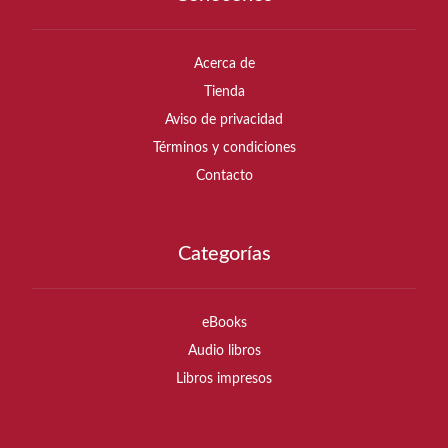
Acerca de
Tienda
Aviso de privacidad
Términos y condiciones
Contacto
Categorías
eBooks
Audio libros
Libros impresos