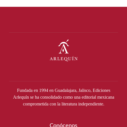
Fundada en 1994 en Guadalajara, Jalisco, Ediciones
Arlequín se ha consolidado como una editorial mexicana
comprometida con la literatura independiente.
Conócenos