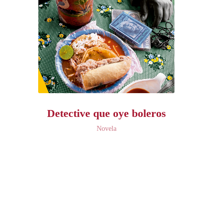
Detective que oye boleros
Novela