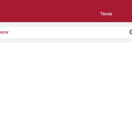
Tienda