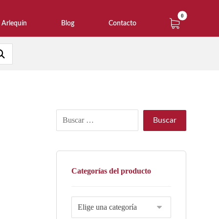
Arlequín
Blog
Contacto
Categorías del producto