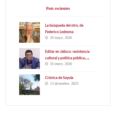
Pots recientes
La búsqueda del otro, de
Federico Ledesma
20 mayo, 2026
Editar en Jalisco: resistencia
cultural y política pública
16 enero, 2026
ausente. Hacia una Ley Estatal
del Libro en Jalisco
Crónica de Sayula
13 diciembre, 2025