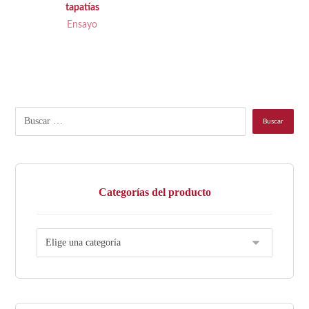
tapatías
Ensayo
Categorías del producto