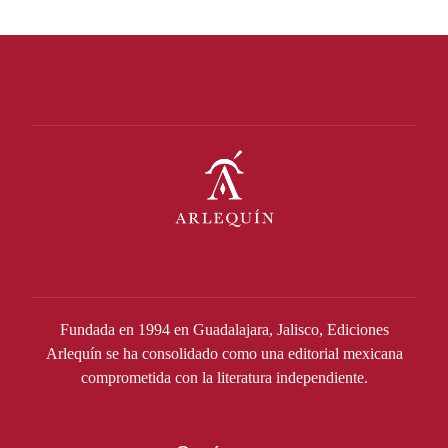
Fundada en 1994 en Guadalajara, Jalisco, Ediciones
Arlequín se ha consolidado como una editorial mexicana
comprometida con la literatura independiente.