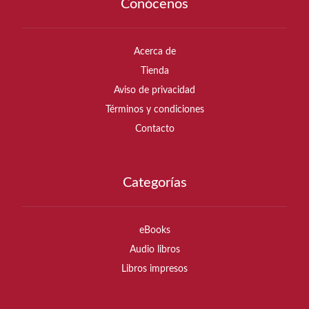
Conócenos
Acerca de
Tienda
Aviso de privacidad
Términos y condiciones
Contacto
Categorías
eBooks
Audio libros
Libros impresos