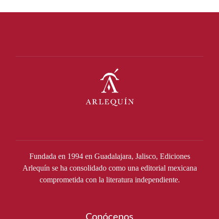
Fundada en 1994 en Guadalajara, Jalisco, Ediciones
Arlequín se ha consolidado como una editorial mexicana
comprometida con la literatura independiente.
Conócenos