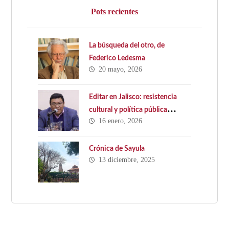
Pots recientes
La búsqueda del otro, de
Federico Ledesma
20 mayo, 2026
Editar en Jalisco: resistencia
cultural y política pública
16 enero, 2026
ausente. Hacia una Ley Estatal
del Libro en Jalisco
Crónica de Sayula
13 diciembre, 2025