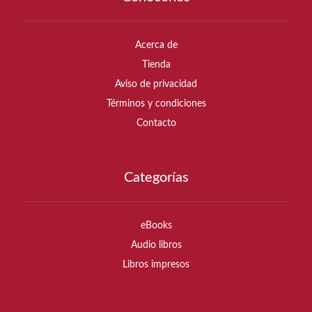
Acerca de
Tienda
Aviso de privacidad
Términos y condiciones
Contacto
Categorías
eBooks
Audio libros
Libros impresos