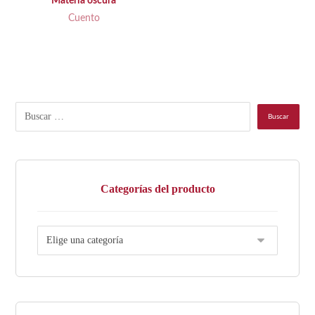
Materia oscura
Cuento
Categorías del producto