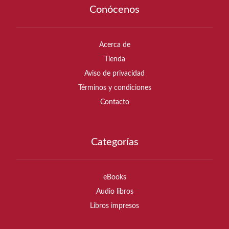
Conócenos
Acerca de
Tienda
Aviso de privacidad
Términos y condiciones
Contacto
Categorías
eBooks
Audio libros
Libros impresos