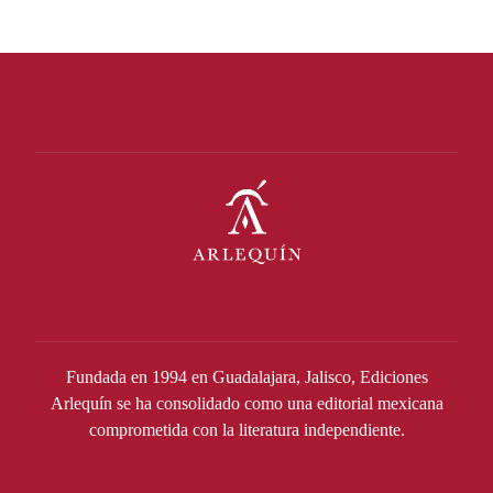
Fundada en 1994 en Guadalajara, Jalisco, Ediciones
Arlequín se ha consolidado como una editorial mexicana
comprometida con la literatura independiente.