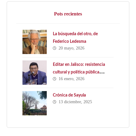
Pots recientes
La búsqueda del otro, de
Federico Ledesma
20 mayo, 2026
Editar en Jalisco: resistencia
cultural y política pública
16 enero, 2026
ausente. Hacia una Ley Estatal
del Libro en Jalisco
Crónica de Sayula
13 diciembre, 2025