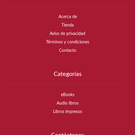
Acerca de
Tienda
Aviso de privacidad
Términos y condiciones
Contacto
Categorías
eBooks
Audio libros
Libros impresos