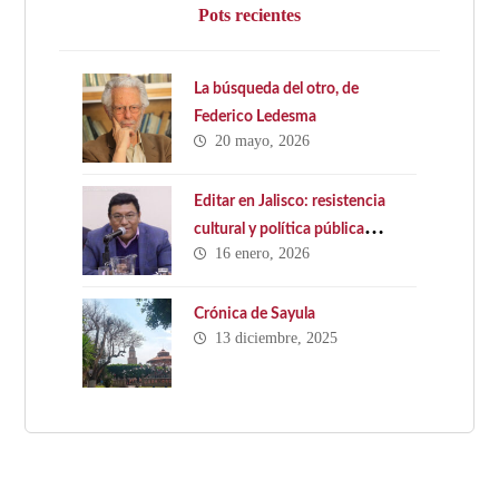
Pots recientes
La búsqueda del otro, de
Federico Ledesma
20 mayo, 2026
Editar en Jalisco: resistencia
cultural y política pública
16 enero, 2026
ausente. Hacia una Ley Estatal
del Libro en Jalisco
Crónica de Sayula
13 diciembre, 2025