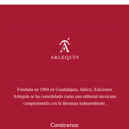
Fundada en 1994 en Guadalajara, Jalisco, Ediciones
Arlequín se ha consolidado como una editorial mexicana
comprometida con la literatura independiente.
Conócenos