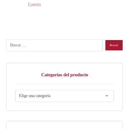
Cuento
Categorías del producto