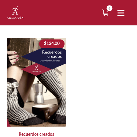
$
134.00
Recuerdos creados