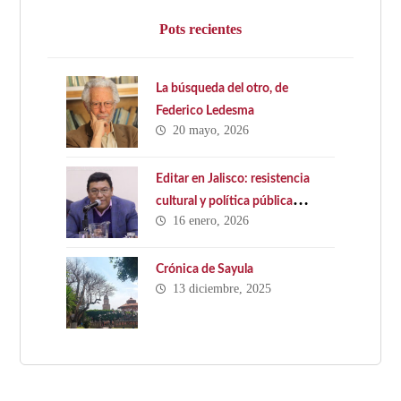
Pots recientes
La búsqueda del otro, de
Federico Ledesma
20 mayo, 2026
Editar en Jalisco: resistencia
cultural y política pública
16 enero, 2026
ausente. Hacia una Ley Estatal
del Libro en Jalisco
Crónica de Sayula
13 diciembre, 2025