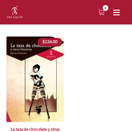
$
134.00
La taza de chocolate y otras