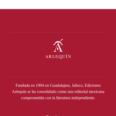
Fundada en 1994 en Guadalajara, Jalisco, Ediciones
Arlequín se ha consolidado como una editorial mexicana
comprometida con la literatura independiente.