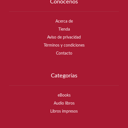
Conócenos
Acerca de
Tienda
Aviso de privacidad
Términos y condiciones
Contacto
Categorías
eBooks
Audio libros
Libros impresos