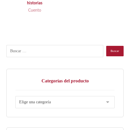
historias
Cuento
Categorías del producto