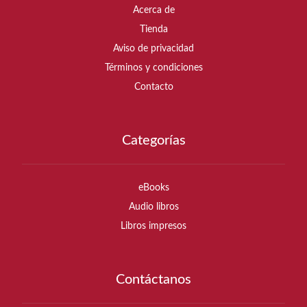
Acerca de
Tienda
Aviso de privacidad
Términos y condiciones
Contacto
Categorías
eBooks
Audio libros
Libros impresos
Contáctanos