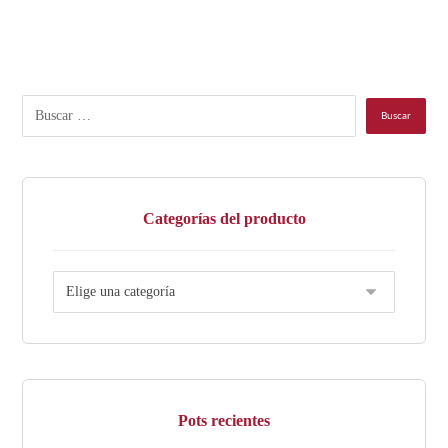
Categorías del producto
Pots recientes