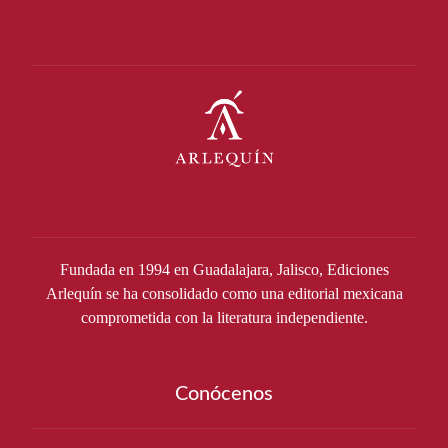
Fundada en 1994 en Guadalajara, Jalisco, Ediciones
Arlequín se ha consolidado como una editorial mexicana
comprometida con la literatura independiente.
Conócenos