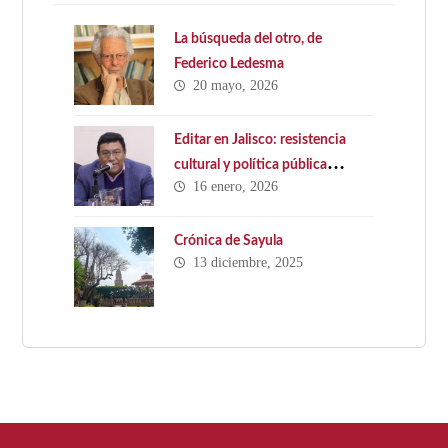
La búsqueda del otro, de
Federico Ledesma
20 mayo, 2026
Editar en Jalisco: resistencia
cultural y política pública
16 enero, 2026
ausente. Hacia una Ley Estatal
del Libro en Jalisco
Crónica de Sayula
13 diciembre, 2025