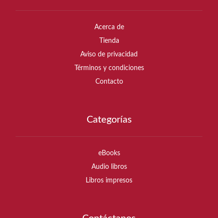
Acerca de
Tienda
Aviso de privacidad
Términos y condiciones
Contacto
Categorías
eBooks
Audio libros
Libros impresos