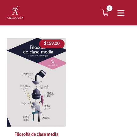
$
159.00
Filosofía de clase media