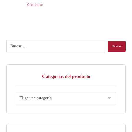
Aforismo
Categorías del producto