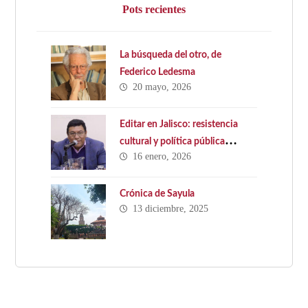
Pots recientes
La búsqueda del otro, de
Federico Ledesma
20 mayo, 2026
Editar en Jalisco: resistencia
cultural y política pública
16 enero, 2026
ausente. Hacia una Ley Estatal
del Libro en Jalisco
Crónica de Sayula
13 diciembre, 2025