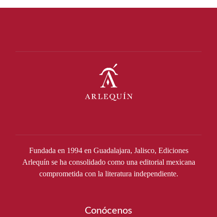
Fundada en 1994 en Guadalajara, Jalisco, Ediciones
Arlequín se ha consolidado como una editorial mexicana
comprometida con la literatura independiente.
Conócenos