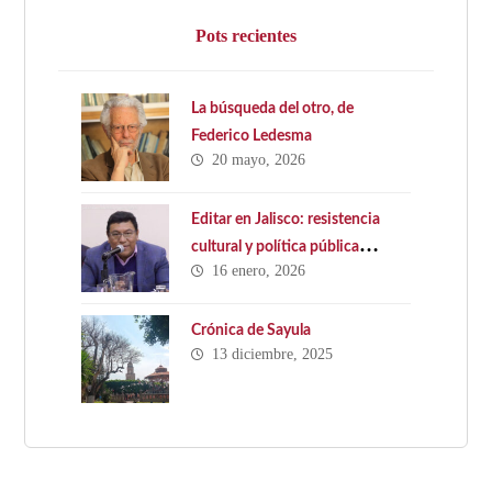
Pots recientes
La búsqueda del otro, de
Federico Ledesma
20 mayo, 2026
Editar en Jalisco: resistencia
cultural y política pública
16 enero, 2026
ausente. Hacia una Ley Estatal
del Libro en Jalisco
Crónica de Sayula
13 diciembre, 2025