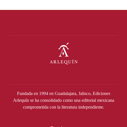
Fundada en 1994 en Guadalajara, Jalisco, Ediciones
Arlequín se ha consolidado como una editorial mexicana
comprometida con la literatura independiente.