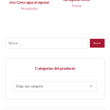
Cartografía menor
vivo Como agua al regresar
Poesía
Novedades
Categorías del producto