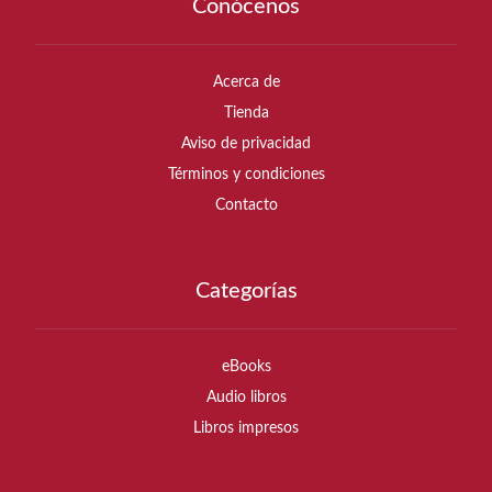
Conócenos
Acerca de
Tienda
Aviso de privacidad
Términos y condiciones
Contacto
Categorías
eBooks
Audio libros
Libros impresos