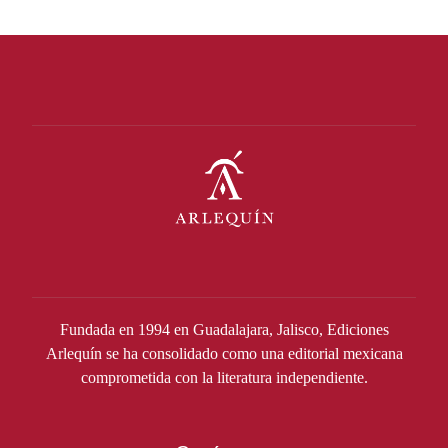
Fundada en 1994 en Guadalajara, Jalisco, Ediciones
Arlequín se ha consolidado como una editorial mexicana
comprometida con la literatura independiente.