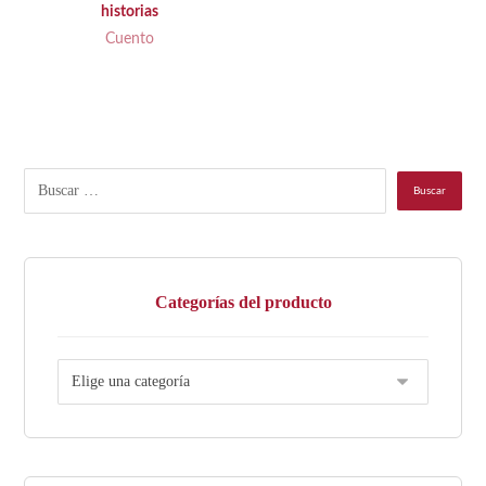
historias
Cuento
Categorías del producto