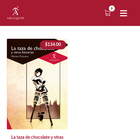
$
134.00
La taza de chocolate y otras