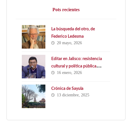
Pots recientes
La búsqueda del otro, de
Federico Ledesma
20 mayo, 2026
Editar en Jalisco: resistencia
cultural y política pública
16 enero, 2026
ausente. Hacia una Ley Estatal
del Libro en Jalisco
Crónica de Sayula
13 diciembre, 2025