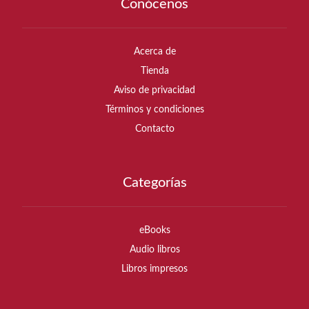
Conócenos
Acerca de
Tienda
Aviso de privacidad
Términos y condiciones
Contacto
Categorías
eBooks
Audio libros
Libros impresos