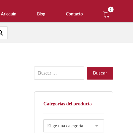
Arlequín
Blog
Contacto
Categorías del producto