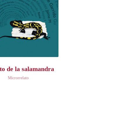
to de la salamandra
Microrrelato