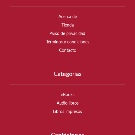
Acerca de
Tienda
Aviso de privacidad
Términos y condiciones
Contacto
Categorías
eBooks
Audio libros
Libros impresos