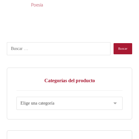
Poesía
Categorías del producto