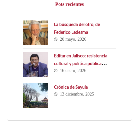
Pots recientes
La búsqueda del otro, de
Federico Ledesma
20 mayo, 2026
Editar en Jalisco: resistencia
cultural y política pública
16 enero, 2026
ausente. Hacia una Ley Estatal
del Libro en Jalisco
Crónica de Sayula
13 diciembre, 2025