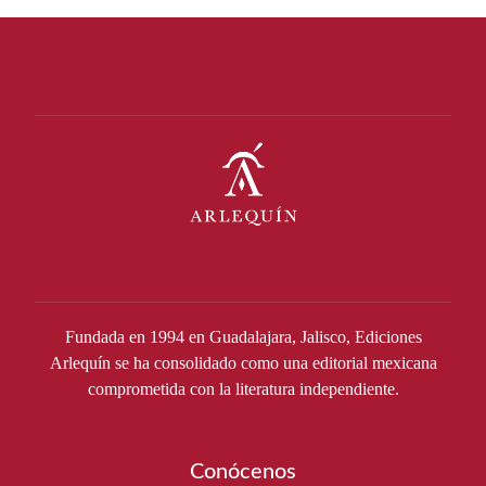
Fundada en 1994 en Guadalajara, Jalisco, Ediciones
Arlequín se ha consolidado como una editorial mexicana
comprometida con la literatura independiente.
Conócenos