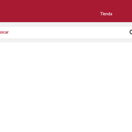
Tienda