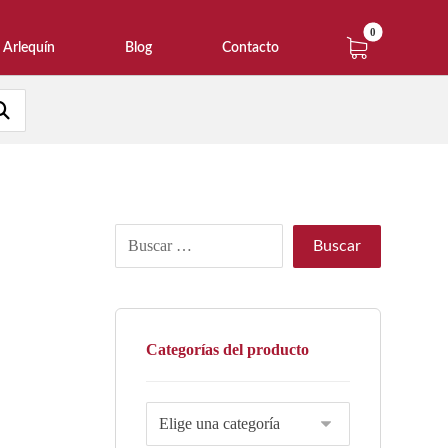
Arlequín
Blog
Contacto
Categorías del producto