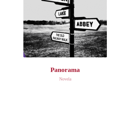
Panorama
Novela