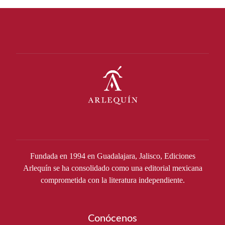
Fundada en 1994 en Guadalajara, Jalisco, Ediciones
Arlequín se ha consolidado como una editorial mexicana
comprometida con la literatura independiente.
Conócenos