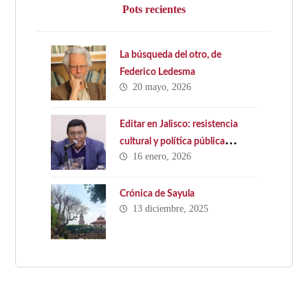
Pots recientes
La búsqueda del otro, de
Federico Ledesma
20 mayo, 2026
Editar en Jalisco: resistencia
cultural y política pública
16 enero, 2026
ausente. Hacia una Ley Estatal
del Libro en Jalisco
Crónica de Sayula
13 diciembre, 2025