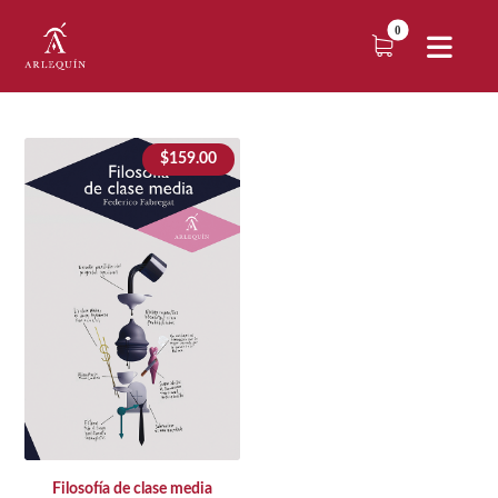
$
159.00
Filosofía de clase media