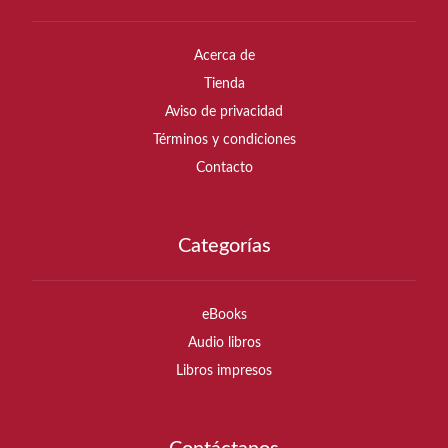
Acerca de
Tienda
Aviso de privacidad
Términos y condiciones
Contacto
Categorías
eBooks
Audio libros
Libros impresos