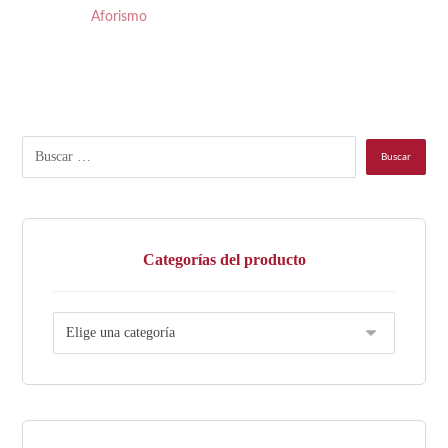
Aforismo
Categorías del producto