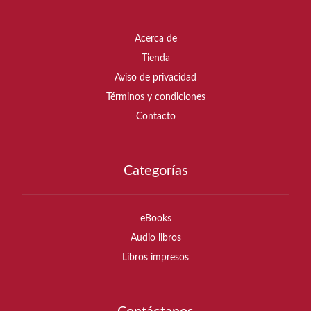
Acerca de
Tienda
Aviso de privacidad
Términos y condiciones
Contacto
Categorías
eBooks
Audio libros
Libros impresos