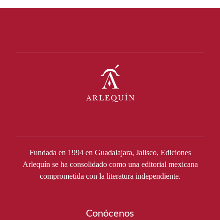
Fundada en 1994 en Guadalajara, Jalisco, Ediciones
Arlequín se ha consolidado como una editorial mexicana
comprometida con la literatura independiente.
Conócenos