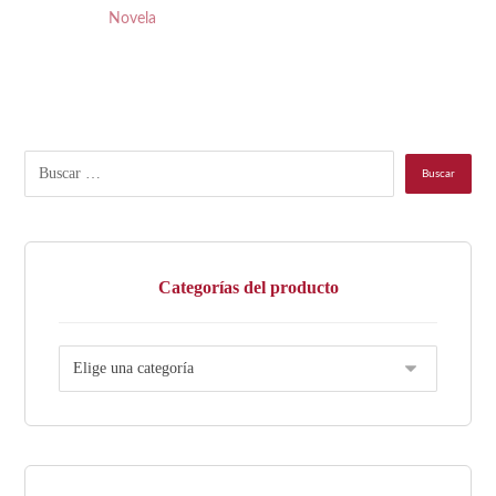
Novela
Categorías del producto