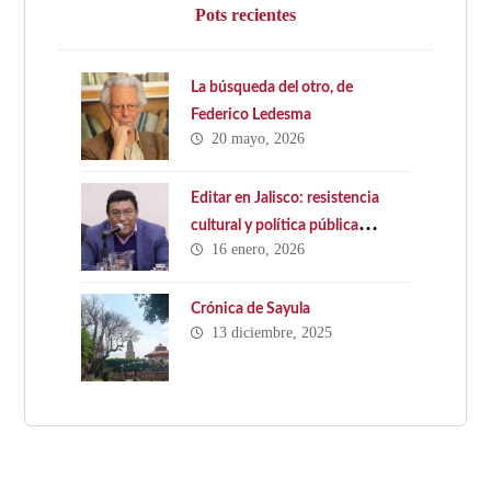
Pots recientes
La búsqueda del otro, de
Federico Ledesma
20 mayo, 2026
Editar en Jalisco: resistencia
cultural y política pública
16 enero, 2026
ausente. Hacia una Ley Estatal
del Libro en Jalisco
Crónica de Sayula
13 diciembre, 2025