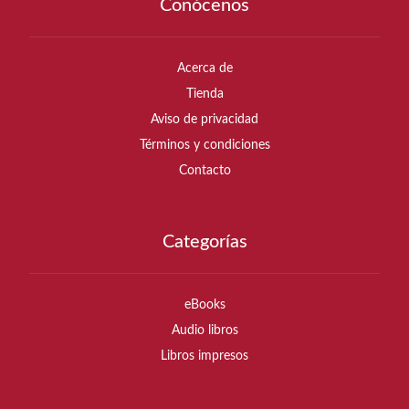
Conócenos
Acerca de
Tienda
Aviso de privacidad
Términos y condiciones
Contacto
Categorías
eBooks
Audio libros
Libros impresos