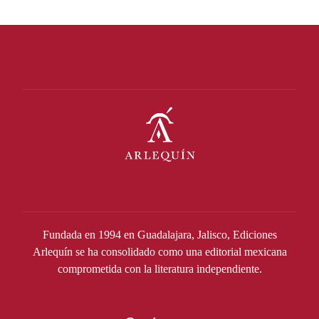
Fundada en 1994 en Guadalajara, Jalisco, Ediciones
Arlequín se ha consolidado como una editorial mexicana
comprometida con la literatura independiente.