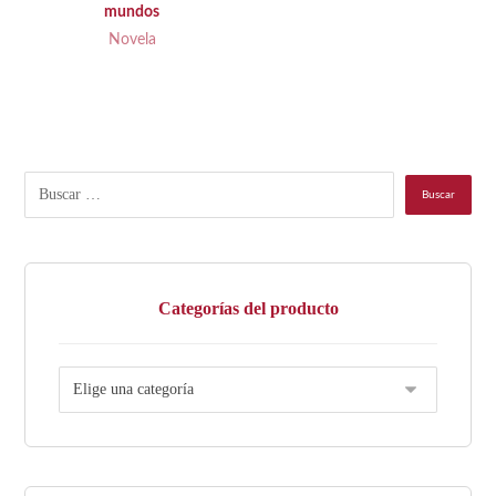
mundos
Novela
Categorías del producto