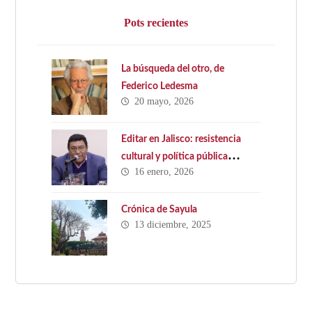
Pots recientes
La búsqueda del otro, de
Federico Ledesma
20 mayo, 2026
Editar en Jalisco: resistencia
cultural y política pública
16 enero, 2026
ausente. Hacia una Ley Estatal
del Libro en Jalisco
Crónica de Sayula
13 diciembre, 2025