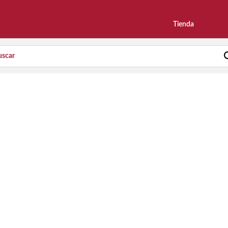
Tienda