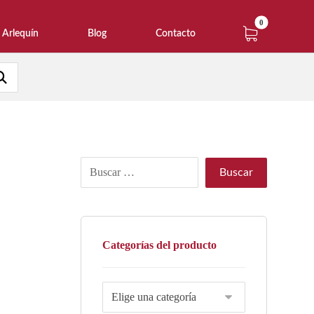
Arlequín
Blog
Contacto
Categorías del producto