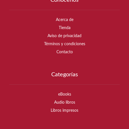
Acerca de
Tienda
Aviso de privacidad
Términos y condiciones
Contacto
Categorías
eBooks
Audio libros
Libros impresos