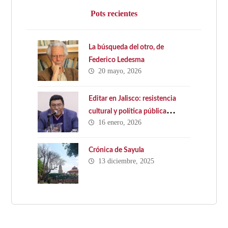
Pots recientes
La búsqueda del otro, de
Federico Ledesma
20 mayo, 2026
Editar en Jalisco: resistencia
cultural y política pública
16 enero, 2026
ausente. Hacia una Ley Estatal
del Libro en Jalisco
Crónica de Sayula
13 diciembre, 2025