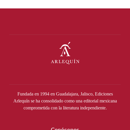
Fundada en 1994 en Guadalajara, Jalisco, Ediciones
Arlequín se ha consolidado como una editorial mexicana
comprometida con la literatura independiente.
Conócenos