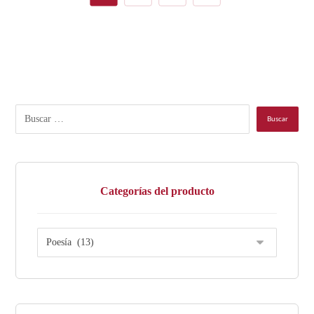
Categorías del producto