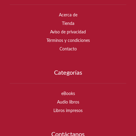
Acerca de
Tienda
Aviso de privacidad
Términos y condiciones
Contacto
Categorías
eBooks
Audio libros
Libros impresos
Contáctanos