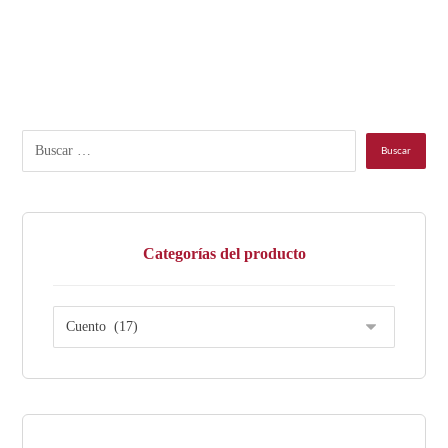
Categorías del producto