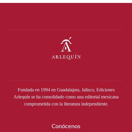
Fundada en 1994 en Guadalajara, Jalisco, Ediciones
Arlequín se ha consolidado como una editorial mexicana
comprometida con la literatura independiente.
Conócenos