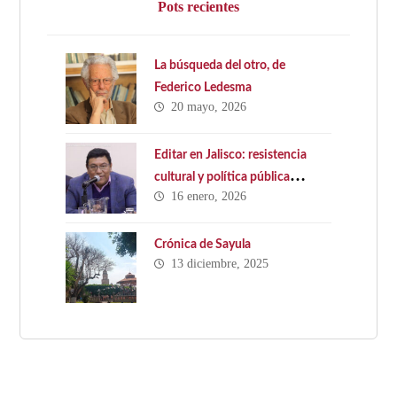
Pots recientes
La búsqueda del otro, de
Federico Ledesma
20 mayo, 2026
Editar en Jalisco: resistencia
cultural y política pública
16 enero, 2026
ausente. Hacia una Ley Estatal
del Libro en Jalisco
Crónica de Sayula
13 diciembre, 2025