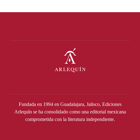
Fundada en 1994 en Guadalajara, Jalisco, Ediciones
Arlequín se ha consolidado como una editorial mexicana
comprometida con la literatura independiente.