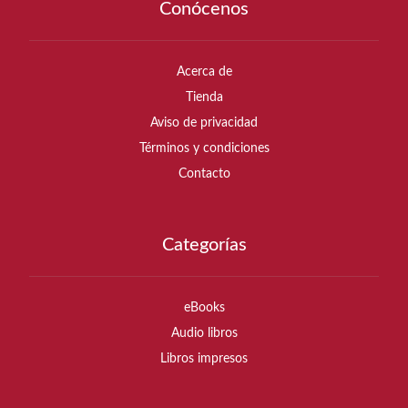
Conócenos
Acerca de
Tienda
Aviso de privacidad
Términos y condiciones
Contacto
Categorías
eBooks
Audio libros
Libros impresos