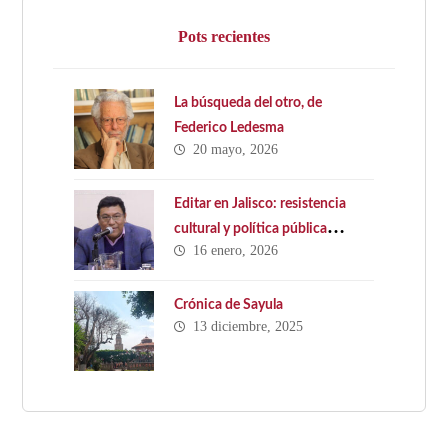
Pots recientes
La búsqueda del otro, de
Federico Ledesma
20 mayo, 2026
Editar en Jalisco: resistencia
cultural y política pública
16 enero, 2026
ausente. Hacia una Ley Estatal
del Libro en Jalisco
Crónica de Sayula
13 diciembre, 2025