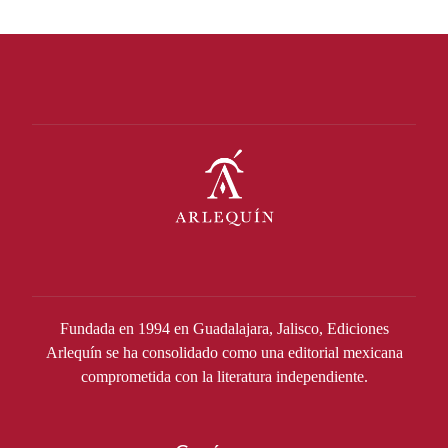
Fundada en 1994 en Guadalajara, Jalisco, Ediciones
Arlequín se ha consolidado como una editorial mexicana
comprometida con la literatura independiente.