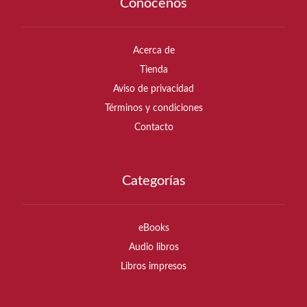
Conócenos
Acerca de
Tienda
Aviso de privacidad
Términos y condiciones
Contacto
Categorías
eBooks
Audio libros
Libros impresos