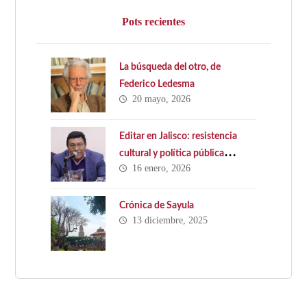
Pots recientes
La búsqueda del otro, de
Federico Ledesma
20 mayo, 2026
Editar en Jalisco: resistencia
cultural y política pública
16 enero, 2026
ausente. Hacia una Ley Estatal
del Libro en Jalisco
Crónica de Sayula
13 diciembre, 2025