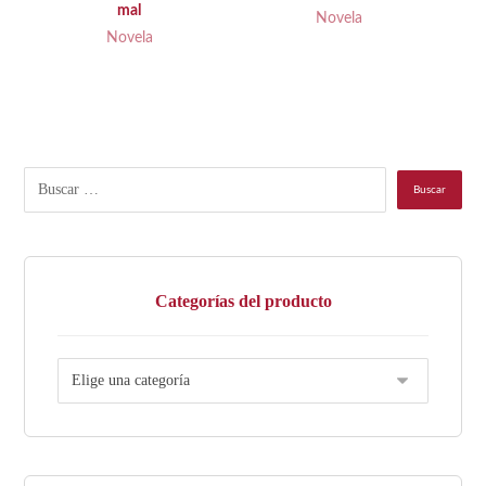
mal
Novela
Novela
Categorías del producto